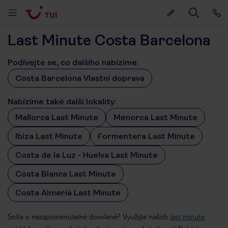
Last Minute Costa Barcelona
Podívejte se, co dalšího nabízíme:
Costa Barcelona Vlastní doprava
Nabízíme také další lokality:
Mallorca Last Minute
Menorca Last Minute
Ibiza Last Minute
Formentera Last Minute
Costa de la Luz - Huelva Last Minute
Costa Blanca Last Minute
Costa Almería Last Minute
Sníte o nezapomenutelné dovolené? Využijte našich
last minute