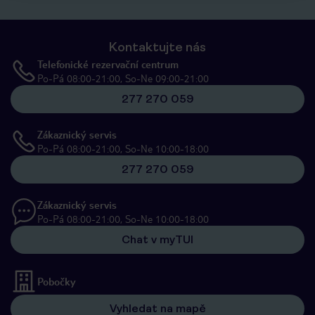
Kontaktujte nás
Telefonické rezervační centrum
Po-Pá 08:00-21:00, So-Ne 09:00-21:00
277 270 059
Zákaznický servis
Po-Pá 08:00-21:00, So-Ne 10:00-18:00
277 270 059
Zákaznický servis
Po-Pá 08:00-21:00, So-Ne 10:00-18:00
Chat v myTUI
Pobočky
Vyhledat na mapě