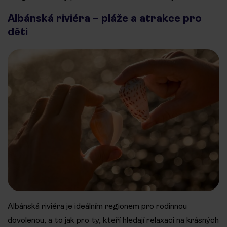
Albánská riviéra – pláže a atrakce pro
děti
Albánská riviéra je ideálním regionem pro rodinnou
dovolenou, a to jak pro ty, kteří hledají relaxaci na krásných