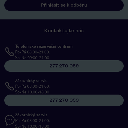
Kontaktujte nás
Telefonické rezervační centrum
Po-Pá 08:00-21:00,
So-Ne 09:00-21:00
277 270 059
Zákaznický servis
Po-Pá 08:00-21:00,
So-Ne 10:00-18:00
277 270 059
Zákaznický servis
Po-Pá 08:00-21:00,
So-Ne 10:00-18:00