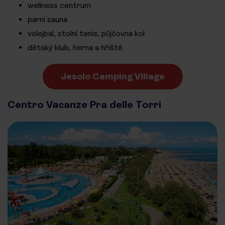
wellness centrum
parní sauna
volejbal, stolní tenis, půjčovna kol
dětský klub, herna a hřiště
Jesolo Camping Village
Centro Vacanze Pra delle Torri