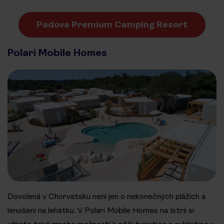
Padova Premium Camping Resort
Polari Mobile Homes
Dovolená v Chorvatsku není jen o nekonečných plážích a
lenošení na lehátku. V Polari Mobile Homes na Istrii si