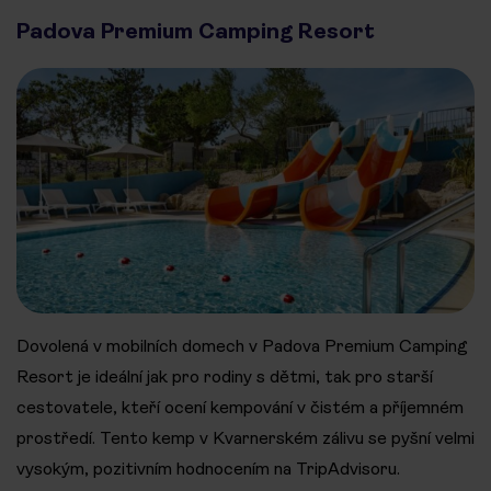
Padova Premium Camping Resort
Dovolená v mobilních domech v Padova Premium Camping
Resort je ideální jak pro rodiny s dětmi, tak pro starší
cestovatele, kteří ocení kempování v čistém a příjemném
prostředí. Tento kemp v Kvarnerském zálivu se pyšní velmi
vysokým, pozitivním hodnocením na TripAdvisoru.