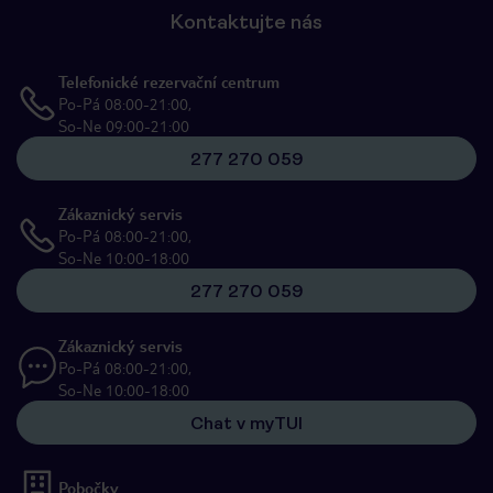
Kontaktujte nás
Telefonické rezervační centrum
Po-Pá 08:00-21:00,
So-Ne 09:00-21:00
277 270 059
Zákaznický servis
Po-Pá 08:00-21:00,
So-Ne 10:00-18:00
277 270 059
Zákaznický servis
Po-Pá 08:00-21:00,
So-Ne 10:00-18:00
Chat v myTUI
Pobočky