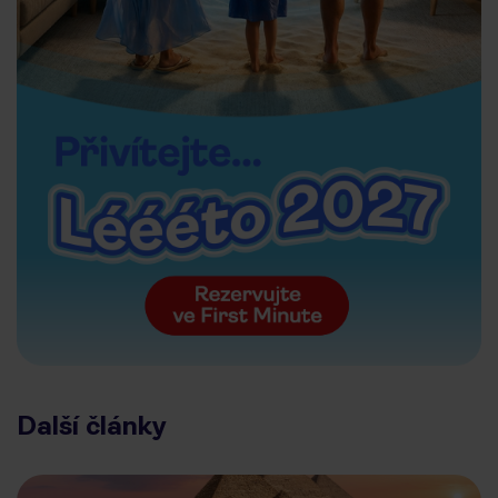
Další články