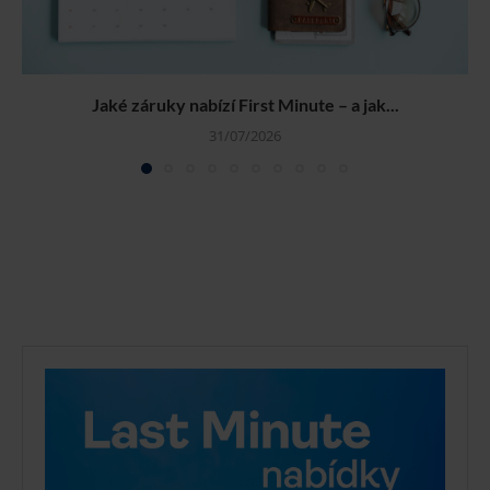
Jaké záruky nabízí First Minute – a jak...
31/07/2026