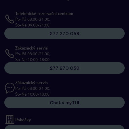
Telefonické rezervační centrum
Po-Pá 08:00-21:00,
So-Ne 09:00-21:00
277 270 059
Zákaznický servis
Po-Pá 08:00-21:00,
So-Ne 10:00-18:00
277 270 059
Zákaznický servis
Po-Pá 08:00-21:00,
So-Ne 10:00-18:00
Chat v myTUI
Pobočky