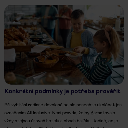
Konkrétní podmínky je potřeba prověřit
Při vybírání rodinné dovolené se ale nenechte ukolébat jen
označením All Inclusive. Není pravda, že by garantovalo
vždy stejnou úroveň hotelu a obsah balíčku. Jediné, co je