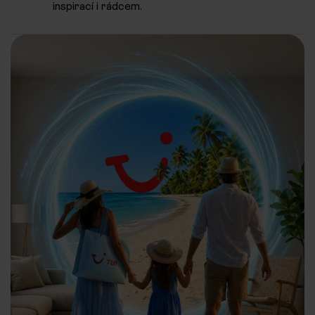
inspirací i rádcem.