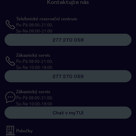
Kontaktujte nás
Telefonické rezervační centrum
Po-Pá 08:00-21:00,
So-Ne 09:00-21:00
277 270 059
Zákaznický servis
Po-Pá 08:00-21:00,
So-Ne 10:00-18:00
277 270 059
Zákaznický servis
Po-Pá 08:00-21:00,
So-Ne 10:00-18:00
Chat v myTUI
Pobočky