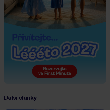
Další články