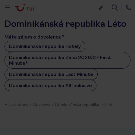
Dominikánská republika Léto
Máte zájem o dovolenou?
Dominikánská republika Hotely
Dominikánská republika Zima 2026/27 First
Minute®
Dominikánská republika Last Minute
Dominikánská republika All Inclusive
Hlavní strana
Dovolena
Dominikánská republika
Leto