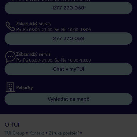
277 270 059
Zákaznický servis
Po-Pá 08:00-21:00, So-Ne 10:00-18:00
277 270 059
Zákaznický servis
Po-Pá 08:00-21:00, So-Ne 10:00-18:00
Chat v myTUI
Pobočky
Vyhledat na mapě
O TUI
TUI Group
Kontakt
Záruka pojištění