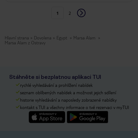
1
2
Hlavní strana
Dovolena
Egypt
Marsa Alam
Marsa Alam z Ostravy
Stáhněte si bezplatnou aplikaci TUI
rychlé vyhledávání a prohlížení nabídek
seznam oblíbených nabídek a možnost jejich sdílení
historie vyhledávání a naposledy zobrazené nabídky
kontakt s TUI a všechny informace o tvé rezervaci v myTUI