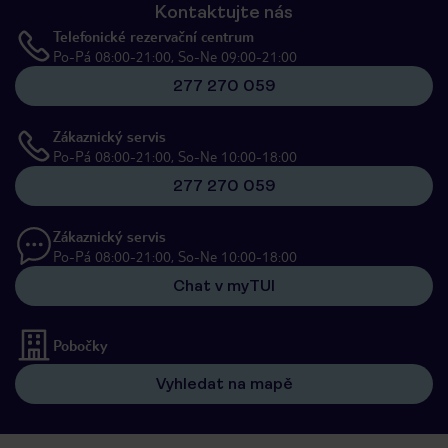
Kontaktujte nás
Telefonické rezervační centrum
Po-Pá 08:00-21:00, So-Ne 09:00-21:00
277 270 059
Zákaznický servis
Po-Pá 08:00-21:00, So-Ne 10:00-18:00
277 270 059
Zákaznický servis
Po-Pá 08:00-21:00, So-Ne 10:00-18:00
Chat v myTUI
Pobočky
Vyhledat na mapě