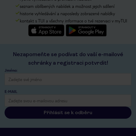
seznam oblíbených nabídek a možnost jejich sdílení
historie vyhledávání a naposledy zobrazené nabídky
kontakt s TUI a všechny informace o tvé rezervaci v myTUI
Nezapomeňte se podívat do vaší e-mailové
schránky a registraci potvrdit!
Jméno:
E-MAIL
Přihlásit se k odběru