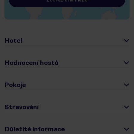
Hotel
Hodnocení hostů
Pokoje
Stravování
Důležité informace