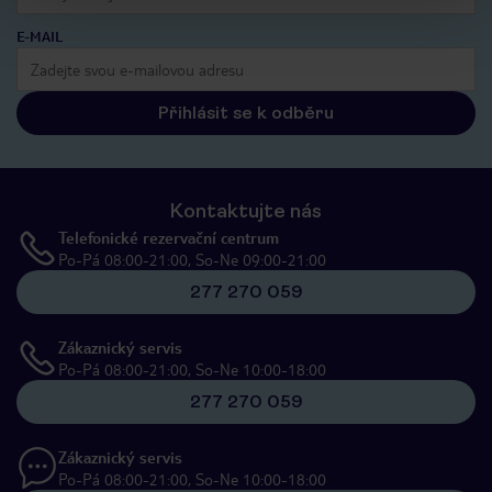
E-MAIL
Přihlásit se k odběru
Kontaktujte nás
Telefonické rezervační centrum
Po-Pá 08:00-21:00, So-Ne 09:00-21:00
277 270 059
Zákaznický servis
Po-Pá 08:00-21:00, So-Ne 10:00-18:00
277 270 059
Zákaznický servis
Po-Pá 08:00-21:00, So-Ne 10:00-18:00