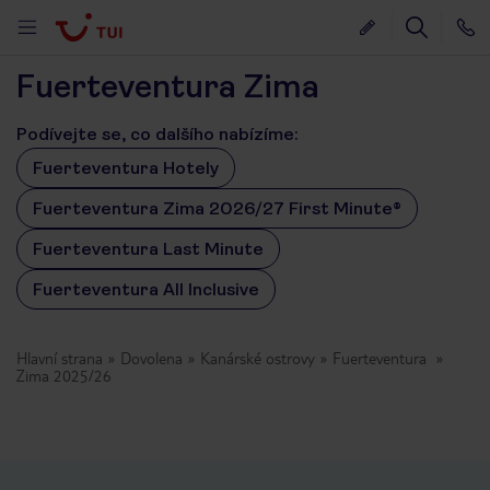
Fuerteventura Zima
Podívejte se, co dalšího nabízíme:
Fuerteventura Hotely
Fuerteventura Zima 2026/27 First Minute®
Fuerteventura Last Minute
Fuerteventura All Inclusive
Hlavní strana
Dovolena
Kanárské ostrovy
Fuerteventura
Zima 2025/26