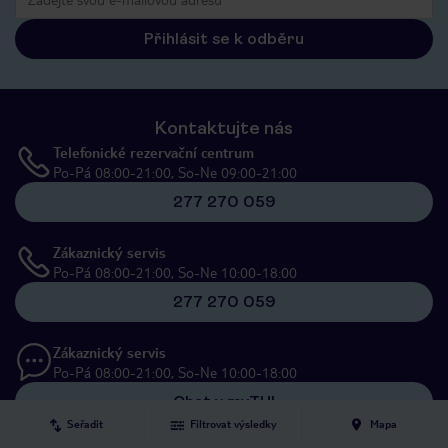
Přihlásit se k odběru
Kontaktujte nás
Telefonické rezervační centrum
Po-Pá 08:00-21:00, So-Ne 09:00-21:00
277 270 059
Zákaznický servis
Po-Pá 08:00-21:00, So-Ne 10:00-18:00
277 270 059
Zákaznický servis
Po-Pá 08:00-21:00, So-Ne 10:00-18:00
Chat v myTUI
Seřadit
Filtrovat výsledky
Mapa