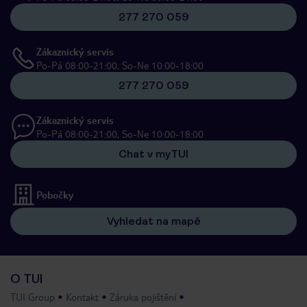
277 270 059
Zákaznický servis
Po-Pá 08:00-21:00, So-Ne 10:00-18:00
277 270 059
Zákaznický servis
Po-Pá 08:00-21:00, So-Ne 10:00-18:00
Chat v myTUI
Pobočky
Vyhledat na mapě
O TUI
TUI Group
Kontakt
Záruka pojištění