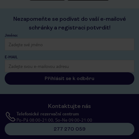
Nezapomeňte se podívat do vaší e-mailové
schránky a registraci potvrdit!
Jméno:
E-MAIL
Přihlásit se k odběru
Kontaktujte nás
Telefonické rezervační centrum
Po-Pá 08:00-21:00, So-Ne 09:00-21:00
277 270 059