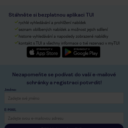
Stáhněte si bezplatnou aplikaci TUI
rychlé vyhledávání a prohlížení nabídek
seznam oblíbených nabídek a možnost jejich sdílení
historie vyhledávání a naposledy zobrazené nabídky
kontakt s TUI a všechny informace o tvé rezervaci v myTUI
Nezapomeňte se podívat do vaší e-mailové
schránky a registraci potvrdit!
Jméno:
E-MAIL