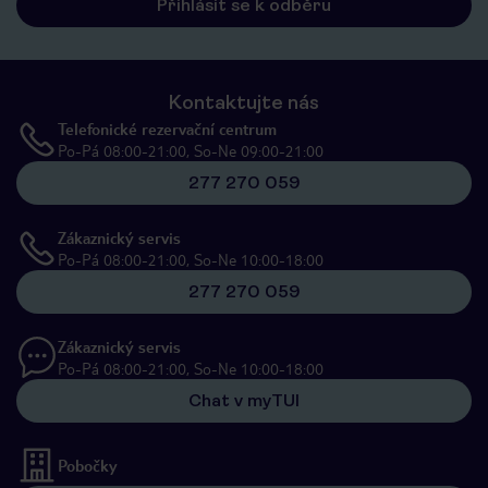
Přihlásit se k odběru
Kontaktujte nás
Telefonické rezervační centrum
Po-Pá 08:00-21:00, So-Ne 09:00-21:00
277 270 059
Zákaznický servis
Po-Pá 08:00-21:00, So-Ne 10:00-18:00
277 270 059
Zákaznický servis
Po-Pá 08:00-21:00, So-Ne 10:00-18:00
Chat v myTUI
Pobočky