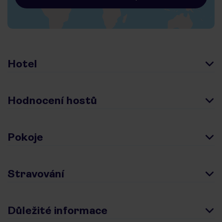
Hotel
Hodnocení hostů
Pokoje
Stravování
Důležité informace