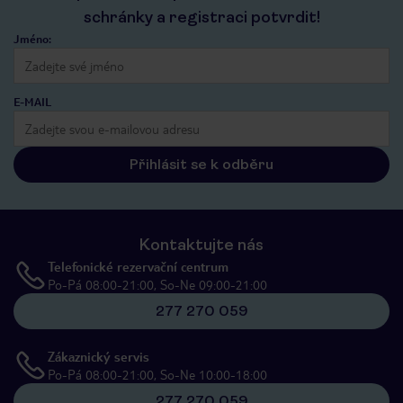
schránky a registraci potvrdit!
Jméno:
E-MAIL
Přihlásit se k odběru
Kontaktujte nás
Telefonické rezervační centrum
Po-Pá 08:00-21:00, So-Ne 09:00-21:00
277 270 059
Zákaznický servis
Po-Pá 08:00-21:00, So-Ne 10:00-18:00
277 270 059