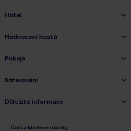
Hotel
Hodnocení hostů
Pokoje
Stravování
Důležité informace
Často kladené otázky