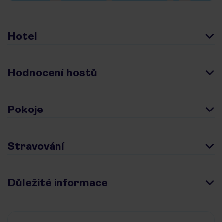
Hotel
Hodnocení hostů
Pokoje
Stravování
Důležité informace