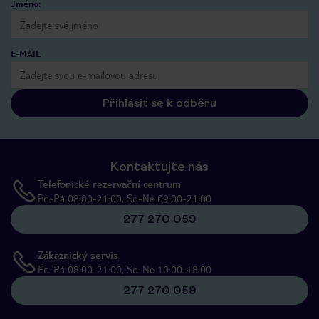
Jméno:
E-MAIL
Přihlásit se k odběru
Kontaktujte nás
Telefonické rezervační centrum
Po-Pá 08:00-21:00, So-Ne 09:00-21:00
277 270 059
Zákaznický servis
Po-Pá 08:00-21:00, So-Ne 10:00-18:00
277 270 059