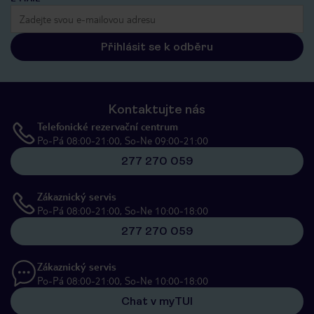
Přihlásit se k odběru
Kontaktujte nás
Telefonické rezervační centrum
Po-Pá 08:00-21:00, So-Ne 09:00-21:00
277 270 059
Zákaznický servis
Po-Pá 08:00-21:00, So-Ne 10:00-18:00
277 270 059
Zákaznický servis
Po-Pá 08:00-21:00, So-Ne 10:00-18:00
Chat v myTUI