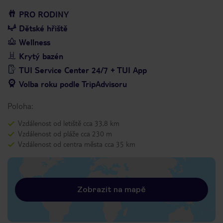
PRO RODINY
Dětské hřiště
Wellness
Krytý bazén
TUI Service Center 24/7 + TUI App
Volba roku podle TripAdvisoru
Poloha:
Vzdálenost od letiště cca 33,8 km
Vzdálenost od pláže cca 230 m
Vzdálenost od centra města cca 35 km
Zobrazit na mapě