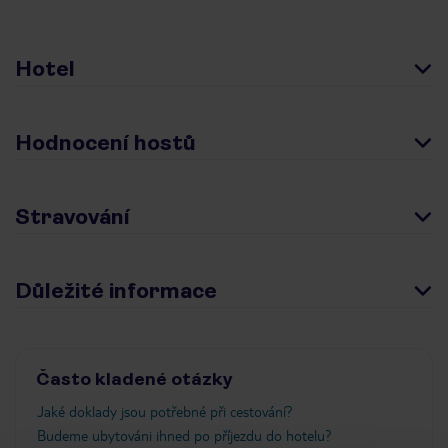
Hotel
Hodnocení hostů
Stravování
Důležité informace
Často kladené otázky
Jaké doklady jsou potřebné při cestování?
Budeme ubytováni ihned po příjezdu do hotelu?