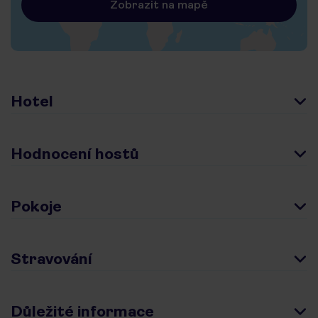
Zobrazit na mapě
Hotel
Hodnocení hostů
Pokoje
Stravování
Důležité informace