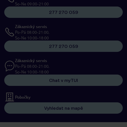
So-Ne 09:00-21:00
277 270 059
Zákaznický servis
Po-Pá 08:00-21:00,
So-Ne 10:00-18:00
277 270 059
Zákaznický servis
Po-Pá 08:00-21:00,
So-Ne 10:00-18:00
Chat v myTUI
Pobočky
Vyhledat na mapě