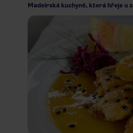
Madeirská kuchyně, která hřeje u 