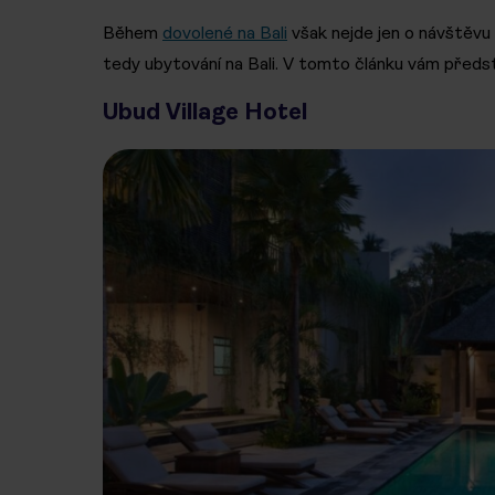
Během
dovolené na Bali
však nejde jen o návštěvu
tedy ubytování na Bali. V tomto článku vám předst
Ubud Village Hotel