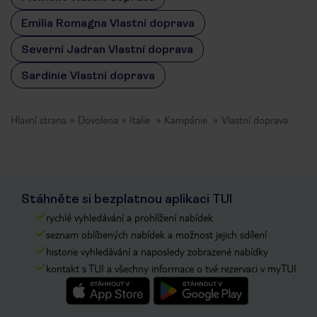
Emilia Romagna Vlastní doprava
Severní Jadran Vlastní doprava
Sardinie Vlastní doprava
Hlavní strana
Dovolena
Italie
Kampánie
Vlastní doprava
Stáhněte si bezplatnou aplikaci TUI
rychlé vyhledávání a prohlížení nabídek
seznam oblíbených nabídek a možnost jejich sdílení
historie vyhledávání a naposledy zobrazené nabídky
kontakt s TUI a všechny informace o tvé rezervaci v myTUI