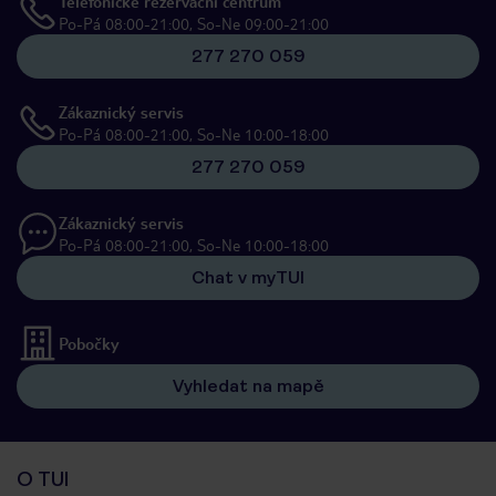
Telefonické rezervační centrum
Po-Pá 08:00-21:00, So-Ne 09:00-21:00
277 270 059
Zákaznický servis
Po-Pá 08:00-21:00, So-Ne 10:00-18:00
277 270 059
Zákaznický servis
Po-Pá 08:00-21:00, So-Ne 10:00-18:00
Chat v myTUI
Pobočky
Vyhledat na mapě
O TUI