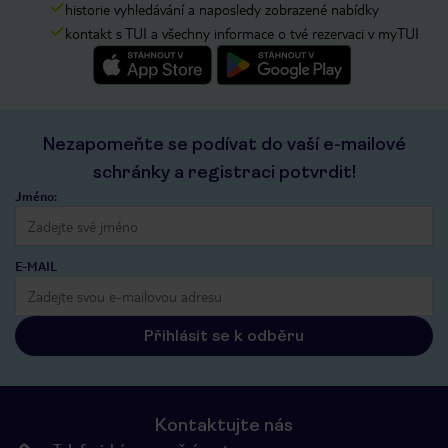
historie vyhledávání a naposledy zobrazené nabídky
kontakt s TUI a všechny informace o tvé rezervaci v myTUI
Nezapomeňte se podívat do vaší e-mailové
schránky a registraci potvrdit!
Jméno:
E-MAIL
Přihlásit se k odběru
Kontaktujte nás