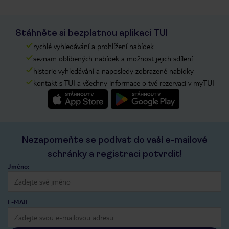
Stáhněte si bezplatnou aplikaci TUI
rychlé vyhledávání a prohlížení nabídek
seznam oblíbených nabídek a možnost jejich sdílení
historie vyhledávání a naposledy zobrazené nabídky
kontakt s TUI a všechny informace o tvé rezervaci v myTUI
Nezapomeňte se podívat do vaší e-mailové
schránky a registraci potvrdit!
Jméno:
E-MAIL