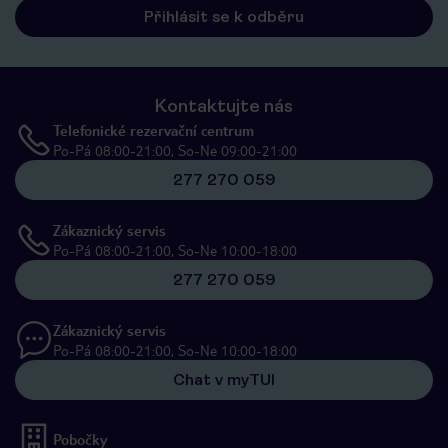
Přihlásit se k odběru
Kontaktujte nás
Telefonické rezervační centrum
Po-Pá 08:00-21:00, So-Ne 09:00-21:00
277 270 059
Zákaznický servis
Po-Pá 08:00-21:00, So-Ne 10:00-18:00
277 270 059
Zákaznický servis
Po-Pá 08:00-21:00, So-Ne 10:00-18:00
Chat v myTUI
Pobočky