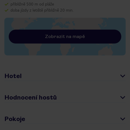
přibližně 500 m od pláže
doba jízdy z letiště přibližně 20 min.
Zobrazit na mapě
Hotel
Hodnocení hostů
Pokoje