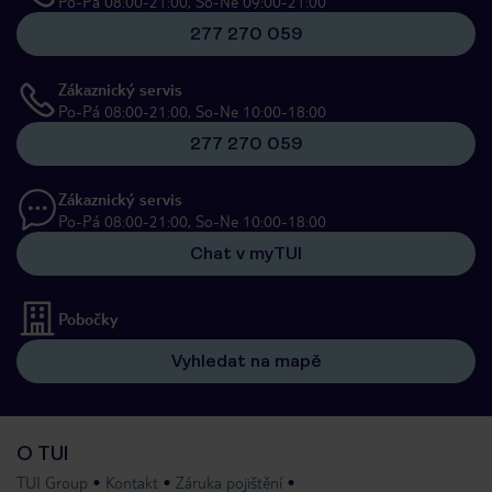
Po-Pá 08:00-21:00, So-Ne 09:00-21:00
277 270 059
Zákaznický servis
Po-Pá 08:00-21:00, So-Ne 10:00-18:00
277 270 059
Zákaznický servis
Po-Pá 08:00-21:00, So-Ne 10:00-18:00
Chat v myTUI
Pobočky
Vyhledat na mapě
O TUI
TUI Group
Kontakt
Záruka pojištění