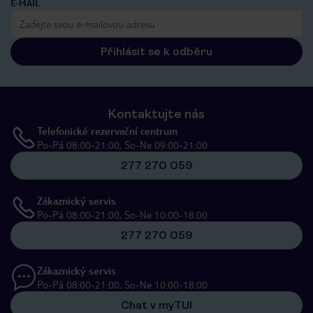
E-MAIL
Přihlásit se k odběru
Kontaktujte nás
Telefonické rezervační centrum
Po-Pá 08:00-21:00, So-Ne 09:00-21:00
277 270 059
Zákaznický servis
Po-Pá 08:00-21:00, So-Ne 10:00-18:00
277 270 059
Zákaznický servis
Po-Pá 08:00-21:00, So-Ne 10:00-18:00
Chat v myTUI