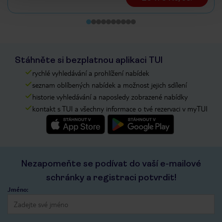
Stáhněte si bezplatnou aplikaci TUI
rychlé vyhledávání a prohlížení nabídek
seznam oblíbených nabídek a možnost jejich sdílení
historie vyhledávání a naposledy zobrazené nabídky
kontakt s TUI a všechny informace o tvé rezervaci v myTUI
Nezapomeňte se podívat do vaší e-mailové
schránky a registraci potvrdit!
Jméno: