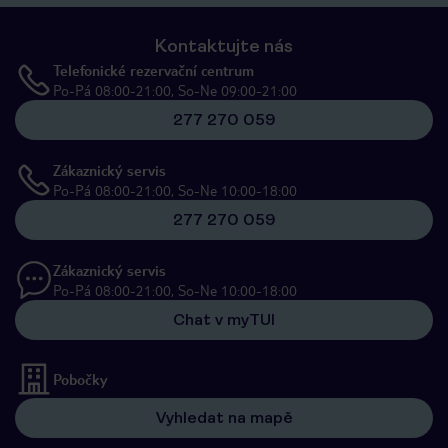
Kontaktujte nás
Telefonické rezervační centrum
Po-Pá 08:00-21:00, So-Ne 09:00-21:00
277 270 059
Zákaznický servis
Po-Pá 08:00-21:00, So-Ne 10:00-18:00
277 270 059
Zákaznický servis
Po-Pá 08:00-21:00, So-Ne 10:00-18:00
Chat v myTUI
Pobočky
Vyhledat na mapě