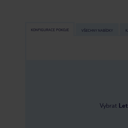
KONFIGURACE POKOJE
VŠECHNY NABÍDKY
K
Vybrat
Let