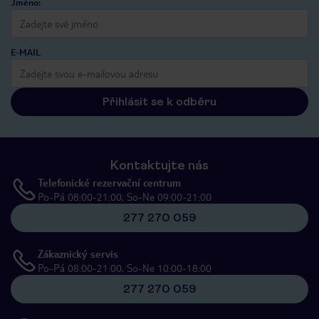
Jméno:
E-MAIL
Přihlásit se k odběru
Kontaktujte nás
Telefonické rezervační centrum
Po-Pá 08:00-21:00, So-Ne 09:00-21:00
277 270 059
Zákaznický servis
Po-Pá 08:00-21:00, So-Ne 10:00-18:00
277 270 059