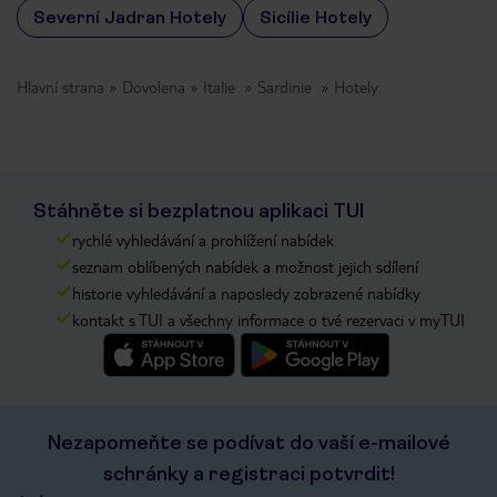
Severní Jadran Hotely
Sicílie Hotely
Hlavní strana
Dovolena
Italie
Sardinie
Hotely
Stáhněte si bezplatnou aplikaci TUI
rychlé vyhledávání a prohlížení nabídek
seznam oblíbených nabídek a možnost jejich sdílení
historie vyhledávání a naposledy zobrazené nabídky
kontakt s TUI a všechny informace o tvé rezervaci v myTUI
Nezapomeňte se podívat do vaší e-mailové
schránky a registraci potvrdit!