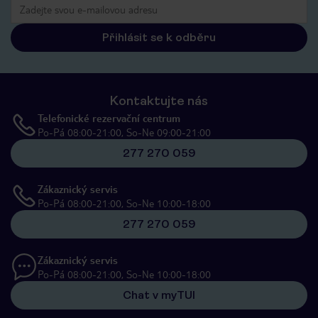
Přihlásit se k odběru
Kontaktujte nás
Telefonické rezervační centrum
Po-Pá 08:00-21:00, So-Ne 09:00-21:00
277 270 059
Zákaznický servis
Po-Pá 08:00-21:00, So-Ne 10:00-18:00
277 270 059
Zákaznický servis
Po-Pá 08:00-21:00, So-Ne 10:00-18:00
Chat v myTUI