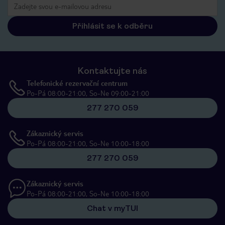
Přihlásit se k odběru
Kontaktujte nás
Telefonické rezervační centrum
Po-Pá 08:00-21:00, So-Ne 09:00-21:00
277 270 059
Zákaznický servis
Po-Pá 08:00-21:00, So-Ne 10:00-18:00
277 270 059
Zákaznický servis
Po-Pá 08:00-21:00, So-Ne 10:00-18:00
Chat v myTUI