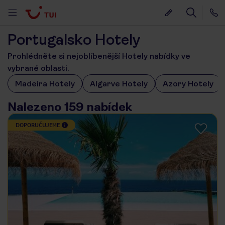
Portugalsko Hotely
Prohlédněte si nejoblíbenější Hotely nabídky ve
vybrané oblasti.
Madeira Hotely
Algarve Hotely
Azory Hotely
Nalezeno 159 nabídek
DOPORUČUJEME