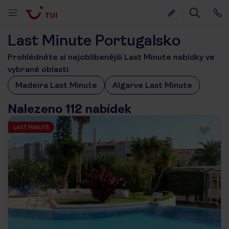
Last Minute Portugalsko
Prohlédněte si nejoblíbenější Last Minute nabídky ve
vybrané oblasti.
Madeira Last Minute
Algarve Last Minute
Nalezeno 112 nabídek
LAST MINUTE