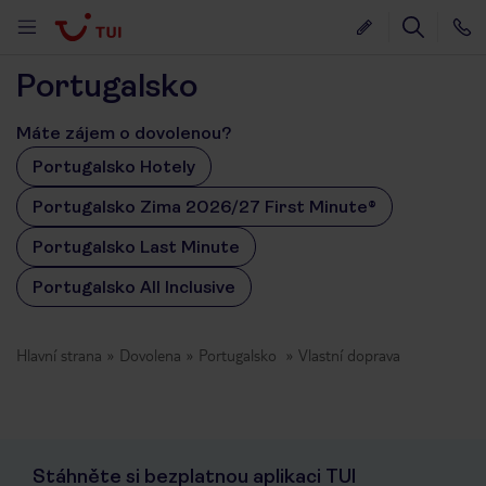
Portugalsko
Máte zájem o dovolenou?
Portugalsko Hotely
Portugalsko Zima 2026/27 First Minute®
Portugalsko Last Minute
Portugalsko All Inclusive
Hlavní strana
Dovolena
Portugalsko
Vlastní doprava
Stáhněte si bezplatnou aplikaci TUI