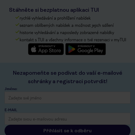
Stáhněte si bezplatnou aplikaci TUI
rychlé vyhledávání a prohlížení nabídek
seznam oblíbených nabídek a možnost jejich sdílení
historie vyhledávání a naposledy zobrazené nabídky
kontakt s TUI a všechny informace o tvé rezervaci v myTUI
Nezapomeňte se podívat do vaší e-mailové
schránky a registraci potvrdit!
Jméno:
E-MAIL
Přihlásit se k odběru