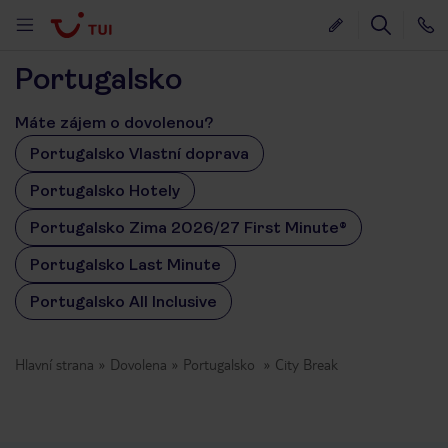
Portugalsko
Máte zájem o dovolenou?
Portugalsko Vlastní doprava
Portugalsko Hotely
Portugalsko Zima 2026/27 First Minute®
Portugalsko Last Minute
Portugalsko All Inclusive
Hlavní strana
Dovolena
Portugalsko
City Break